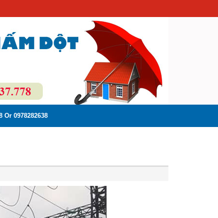
8 Or 0978282638