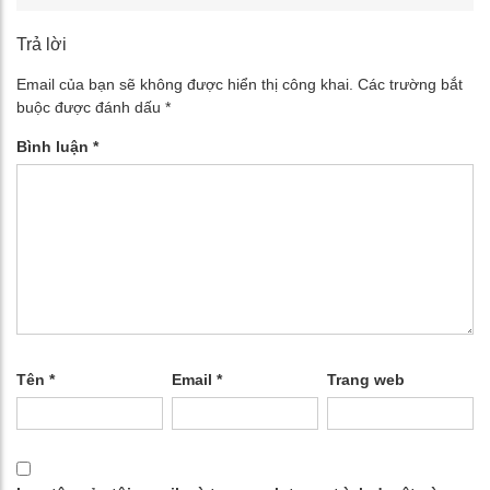
Trả lời
Email của bạn sẽ không được hiển thị công khai.
Các trường bắt
buộc được đánh dấu
*
Bình luận
*
Tên
*
Email
*
Trang web