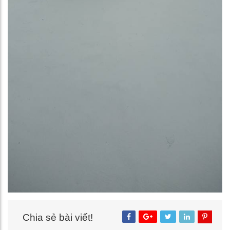
Chia sẻ bài viết!