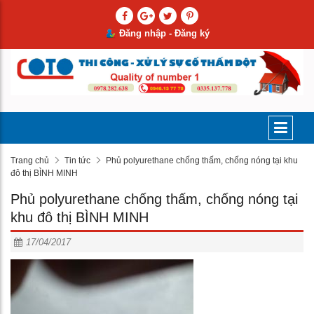
Đăng nhập - Đăng ký
Trang chủ
Tin tức
Phủ polyurethane chống thấm, chống nóng tại khu
đô thị BÌNH MINH
Phủ polyurethane chống thấm, chống nóng tại
khu đô thị BÌNH MINH
17/04/2017